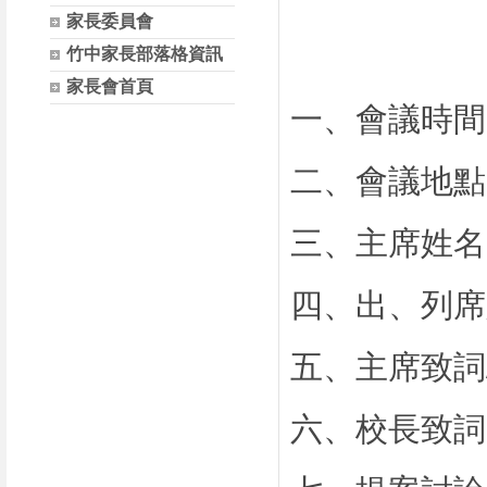
家長委員會
竹中家長部落格資訊
家長會首頁
一、會議時間
二、會議地點
三、主席姓名
四、出、列席
五、主席致詞
六、校長致詞