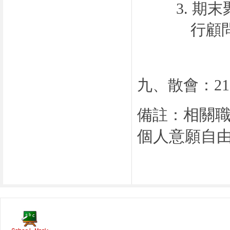
3.
期末
行顧
九、散會：
21
相關
備註：
個人意願自