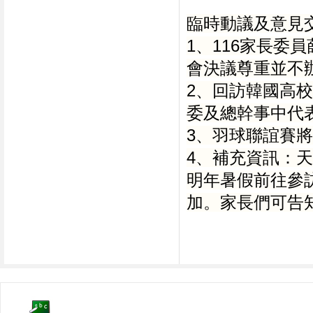
臨時動議及意見
1、116家長委
會決議尊重並不
2、回訪韓國高校
委及總幹事中代表
3、羽球聯誼賽將
4、補充資訊：
明年暑假前往參
加。家長們可告