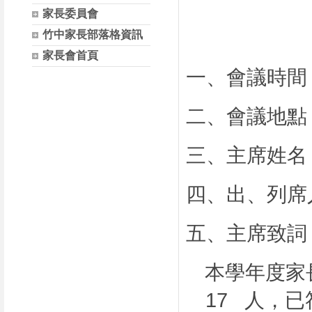
家長委員會
竹中家長部落格資訊
家長會首頁
一、會議時間
二、會議地點
三、主席姓名
四、出、列席
五、主席致詞
本學年度家
17
人，已