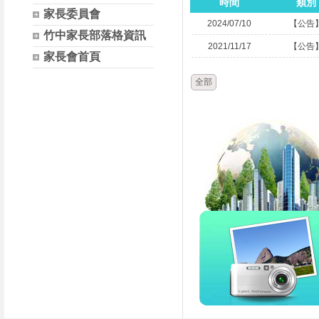
時間
類別
家長委員會
2024/07/10
【公告
竹中家長部落格資訊
2021/11/17
【公告
家長會首頁
全部