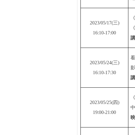
2023/05/17(
三
)
16:10-17:00
2023/05/24(
三
)
16:10-17:30
2023/05/25(
四
)
19:00-21:00