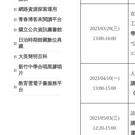
網路資源探索運用
青春博客來閱讀平台
2023/03/29(
三
)
國立公共資訊圖書館
13:00-16:00
日治時期館藏數位典
*
藏
3/
大英簡明百科
新竹中學合唱黑膠唱
片
2023/04/10(
一
)
教育雲電子書服務平
13:00-15:00
台
2023/05/03(
三
)
12:20-15:00