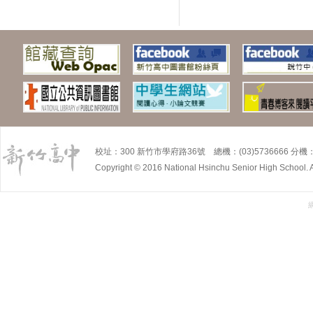
校址：300 新竹市學府路36號 總機：(03)5736666 分機：5
Copyright © 2016 National Hsinchu Senior High School. A