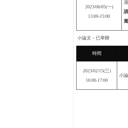
2023/06/05(
一
)
13:00-15:00
小論文－已舉辦
時間
2023/02/15(
三
)
小
16:00-17:00