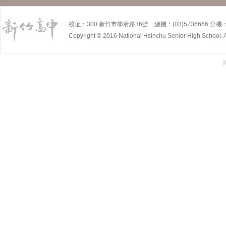
校址：300 新竹市學府路36號 總機：(03)5736666 分機：5
Copyright © 2016 National Hsinchu Senior High School. A