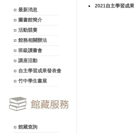
2021自主學習成
最新消息
圖書館簡介
活動競賽
館務相關辦法
班級讀書會
講座活動
自主學習成果發表會
竹中學生書展
館藏查詢