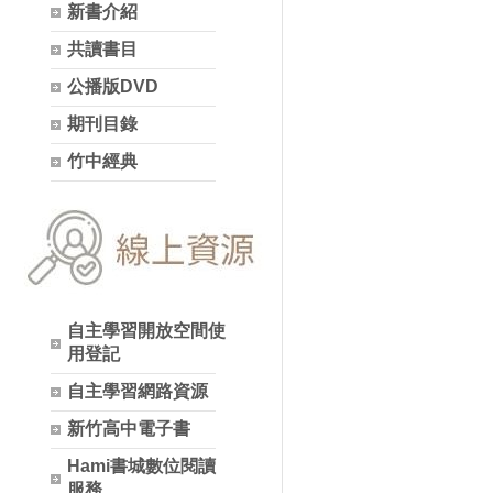
新書介紹
共讀書目
公播版DVD
期刊目錄
竹中經典
自主學習開放空間使
用登記
自主學習網路資源
新竹高中電子書
Hami書城數位閱讀
服務