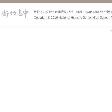
校址：300 新竹市學府路36號 總機：(03)5736666 分機：5
Copyright © 2016 National Hsinchu Senior High School. A