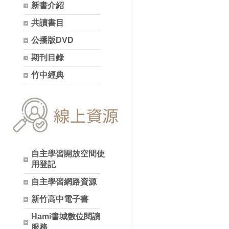
新書介紹
共讀書目
公播版DVD
期刊目錄
竹中經典
自主學習開放空間使
用登記
自主學習網路資源
新竹高中電子書
Hami書城數位閱讀
服務