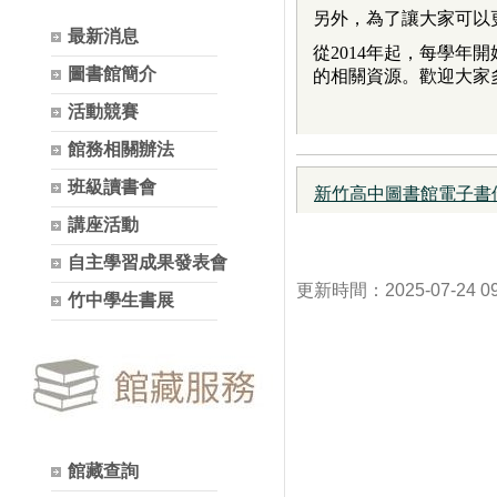
另外，為了讓大家可以
最新消息
從2014年起，
每學年開
圖書館簡介
的相關資源。歡迎大家
活動競賽
館務相關辦法
班級讀書會
新竹高中圖書館電子書借閱
講座活動
自主學習成果發表會
更新時間：2025-07-24 0
竹中學生書展
館藏查詢