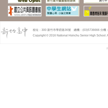
校址：300 新竹市學府路36號 總機：(03)5736666 分機：5
Copyright © 2016 National Hsinchu Senior High School. A