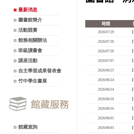
最新消息
圖書館簡介
活動競賽
館務相關辦法
班級讀書會
講座活動
自主學習成果發表會
竹中學生書展
館藏查詢