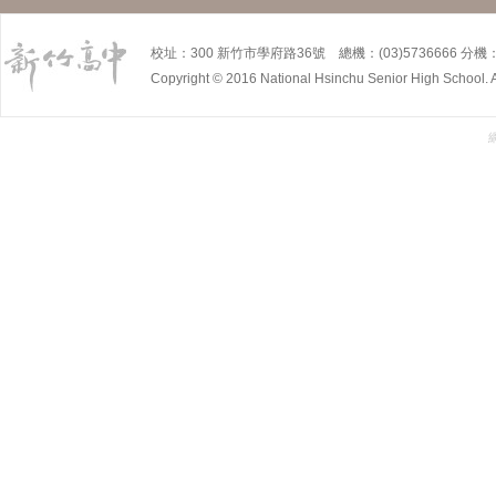
校址：300 新竹市學府路36號 總機：(03)5736666 分機：5
Copyright © 2016 National Hsinchu Senior High School. A