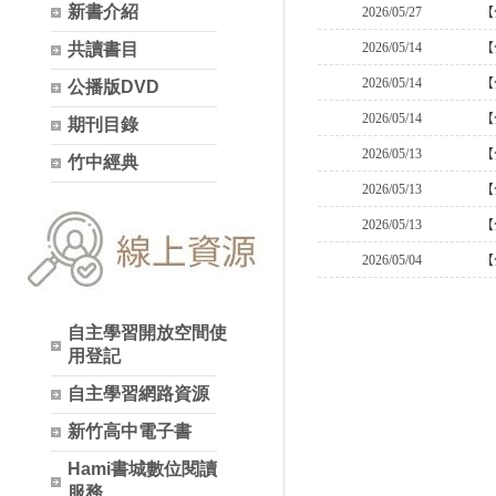
新書介紹
共讀書目
公播版DVD
期刊目錄
竹中經典
自主學習開放空間使
用登記
自主學習網路資源
新竹高中電子書
Hami書城數位閱讀
服務