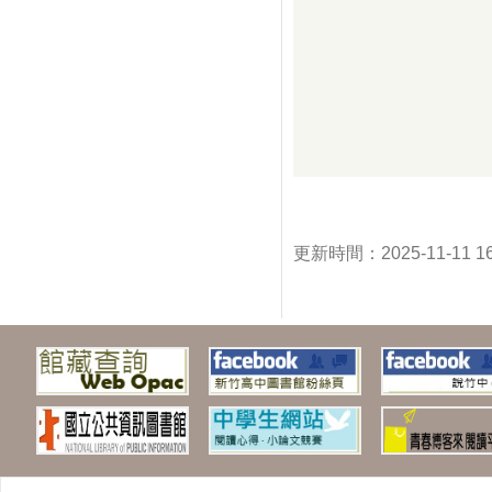
更新時間：2025-11-11 1