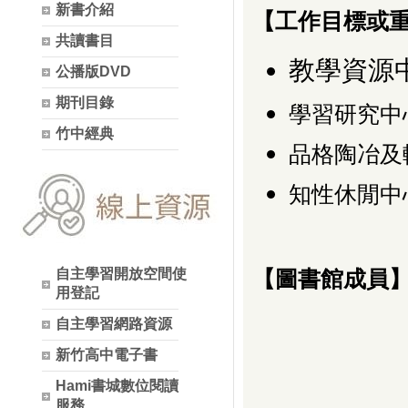
新書介紹
【工作目標或
共讀書目
教學資源
公播版DVD
期刊目錄
學習研究中
竹中經典
品格陶冶及
知性休閒中
自主學習開放空間使
【圖書館成員
用登記
自主學習網路資源
新竹高中電子書
Hami書城數位閱讀
服務