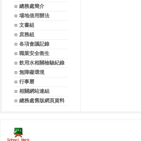
總務處簡介
場地借用辦法
文書組
庶務組
各項會議記錄
職業安全衛生
飲用水相關檢驗紀錄
無障礙環境
行事曆
相關網站連結
總務處舊版網頁資料