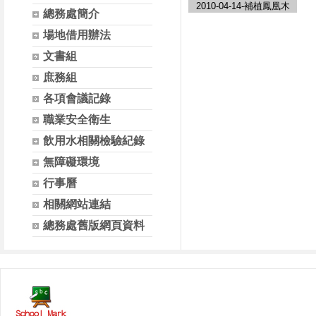
2010-04-14-補植鳳凰木
總務處簡介
場地借用辦法
文書組
庶務組
各項會議記錄
職業安全衛生
飲用水相關檢驗紀錄
無障礙環境
行事曆
相關網站連結
總務處舊版網頁資料