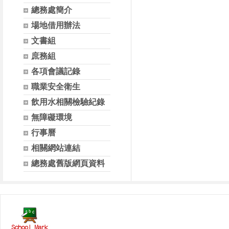
總務處簡介
場地借用辦法
文書組
庶務組
各項會議記錄
職業安全衛生
飲用水相關檢驗紀錄
無障礙環境
行事曆
相關網站連結
總務處舊版網頁資料