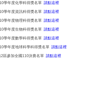
110學年度化學科得獎名單
請點這裡
110學年度資訊科得獎名單
請點這裡
110學年度物理科得獎名單
請點這裡
110學年度生物科得獎名單
請點這裡
110學年度數學科得獎名單
請點這裡
110學年度地球科學科得獎名單
請點這裡
第2區參加全國110決賽名單
請點這裡