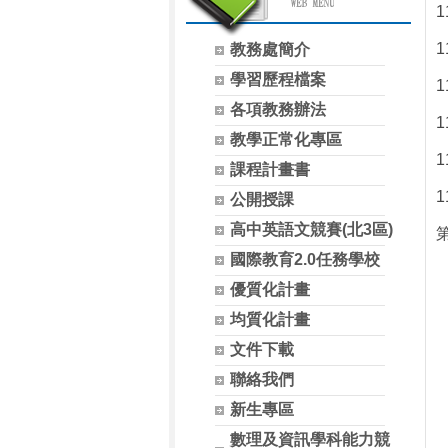
教務處簡介
學習歷程檔案
各項教務辦法
教學正常化專區
課程計畫書
公開授課
高中英語文競賽(北3區)
國際教育2.0任務學校
優質化計畫
均質化計畫
文件下載
聯絡我們
新生專區
數理及資訊學科能力競