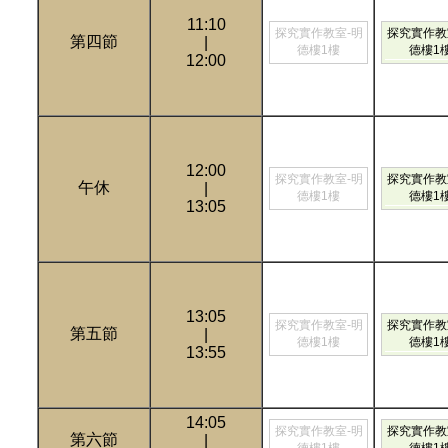
11:10
探究實作教室-明
探究實作教
第四節
|
德樓1樓
德樓1
12:00
12:00
探究實作教室-明
探究實作教
午休
|
德樓1樓
德樓1
13:05
13:05
探究實作教室-明
探究實作教
第五節
|
德樓1樓
德樓1
13:55
14:05
探究實作教室-明
探究實作教
第六節
|