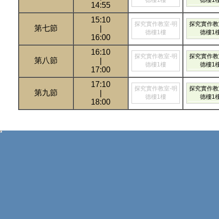
德樓1樓
德樓1
14:55
15:10
探究實作教室-明
探究實作教
第七節
|
德樓1樓
德樓1
16:00
16:10
探究實作教室-明
探究實作教
第八節
|
德樓1樓
德樓1
17:00
17:10
探究實作教室-明
探究實作教
第九節
|
德樓1樓
德樓1
18:00