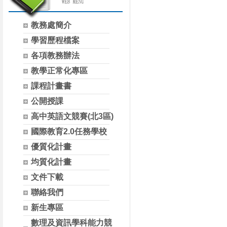
教務處簡介
學習歷程檔案
各項教務辦法
教學正常化專區
課程計畫書
公開授課
高中英語文競賽(北3區)
國際教育2.0任務學校
優質化計畫
均質化計畫
文件下載
聯絡我們
新生專區
數理及資訊學科能力競