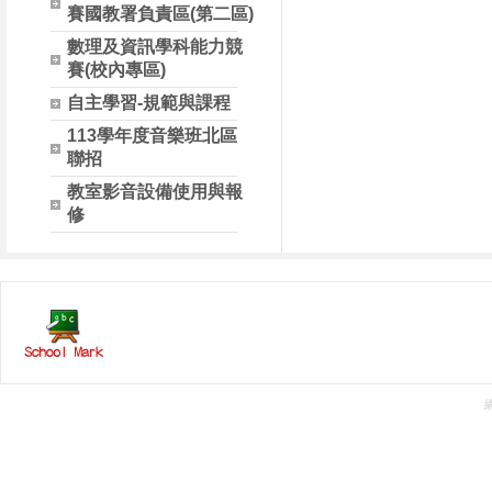
賽國教署負責區(第二區)
數理及資訊學科能力競
賽(校內專區)
自主學習-規範與課程
113學年度音樂班北區
聯招
教室影音設備使用與報
修