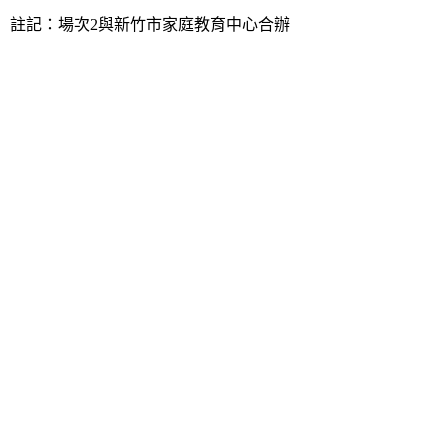
註記：場次2與新竹市家庭教育中心合辦