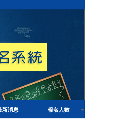
最新消息
報名人數