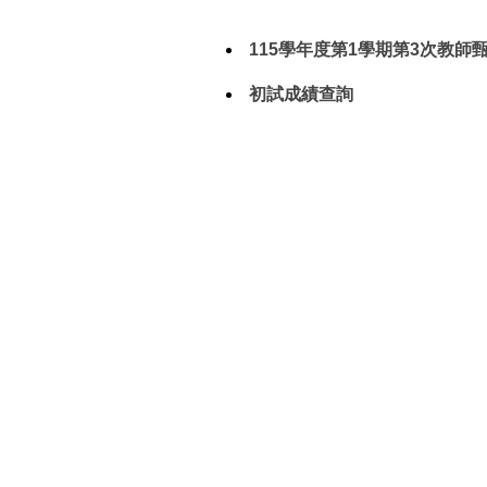
115學年度第1學期第3次教師
初試成績查詢