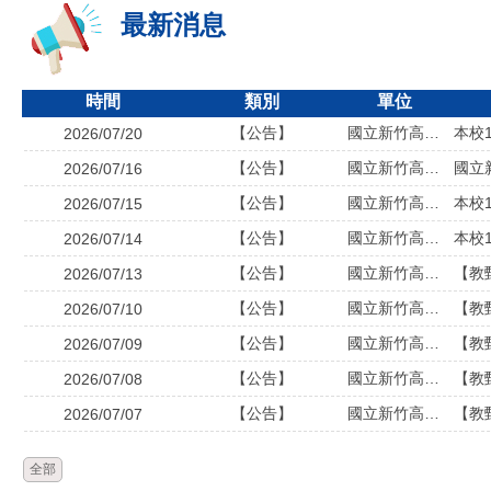
最新消息
時間
類別
單位
【公告】
國立新竹高中 教師甄試報名系統
本校
2026/07/20
【公告】
國立新竹高中 教師甄試報名系統
國立
2026/07/16
【公告】
國立新竹高中 教師甄試報名系統
本校
2026/07/15
【公告】
國立新竹高中 教師甄試報名系統
本校
2026/07/14
【公告】
國立新竹高中 教師甄試報名系統
2026/07/13
【公告】
國立新竹高中 教師甄試報名系統
2026/07/10
【公告】
國立新竹高中 教師甄試報名系統
2026/07/09
【公告】
國立新竹高中 教師甄試報名系統
2026/07/08
【公告】
國立新竹高中 教師甄試報名系統
【教
2026/07/07
全部