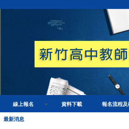
線上報名
資料下載
報名流程及
最新消息