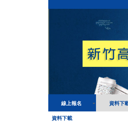
線上報名
資料下
資料下載