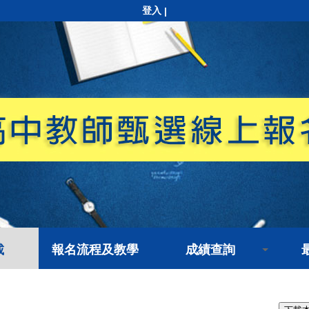
登入
|
載
報名流程及教學
成績查詢