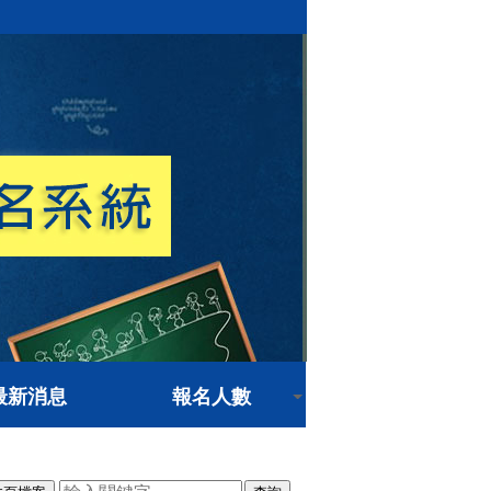
最新消息
報名人數