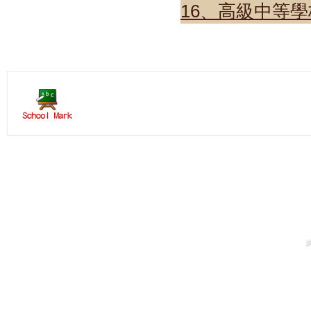
16、高級中等