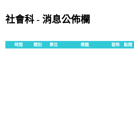
社會科 - 消息公佈欄
時間
類別
單位
標題
發佈
點閱