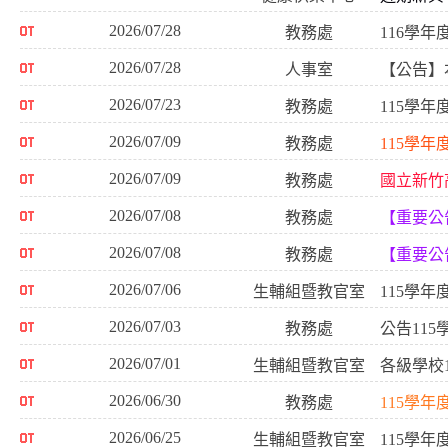
2026/07/28
教務處
116學
2026/07/28
人事室
【公告】
2026/07/23
教務處
115學年
2026/07/09
教務處
115學
2026/07/09
教務處
國立新竹
2026/07/08
教務處
【重要公
2026/07/08
教務處
【重要公告
2026/07/06
生輔組暨教官室
115學
2026/07/03
教務處
公告11
2026/07/01
生輔組暨教官室
各級學校
2026/06/30
教務處
115學
2026/06/25
生輔組暨教官室
115學