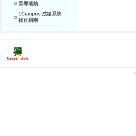
宣導連結
1Campus 成績系統
操作指南