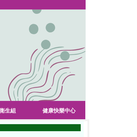
衛生組
健康快樂中心