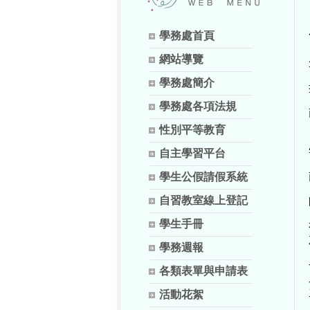
學務處首頁
網站導覽
學務處簡介
學務處各項法規
性別平等教育
自主學習平台
學生公假請假系統
自習教室線上登記
學生手冊
學務週報
各類表單與申請表
活動花絮