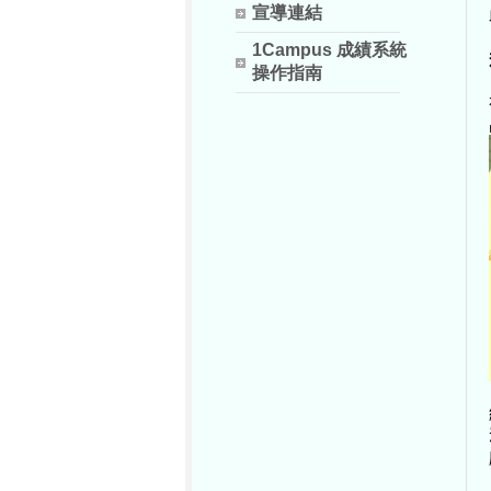
宣導連結
1Campus 成績系統
操作指南