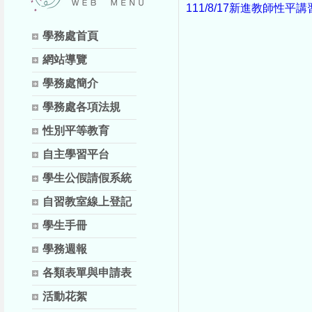
111/8/17新進教師性平講
學務處首頁
網站導覽
學務處簡介
學務處各項法規
性別平等教育
自主學習平台
學生公假請假系統
自習教室線上登記
學生手冊
學務週報
各類表單與申請表
活動花絮