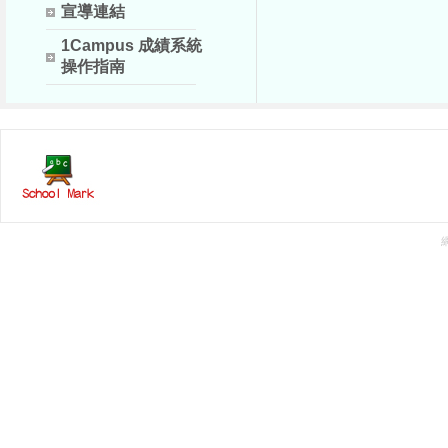
宣導連結
1Campus 成績系統
操作指南