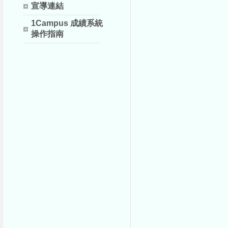
宣導連結
1Campus 成績系統
操作指南