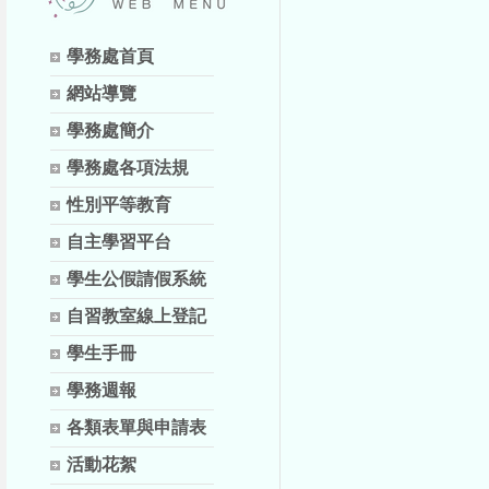
學務處首頁
網站導覽
學務處簡介
學務處各項法規
性別平等教育
自主學習平台
學生公假請假系統
自習教室線上登記
學生手冊
學務週報
各類表單與申請表
活動花絮