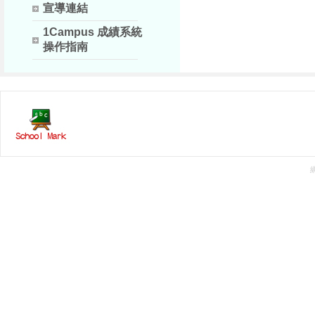
宣導連結
1Campus 成績系統
操作指南