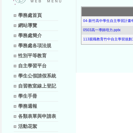
學務處首頁
04-新竹高中學生自主學習計畫申請
網站導覽
0503高一導師培力.pptx
學務處簡介
113親職教育竹中自主學習規劃113.
學務處各項法規
性別平等教育
自主學習平台
學生公假請假系統
自習教室線上登記
學生手冊
學務週報
各類表單與申請表
活動花絮