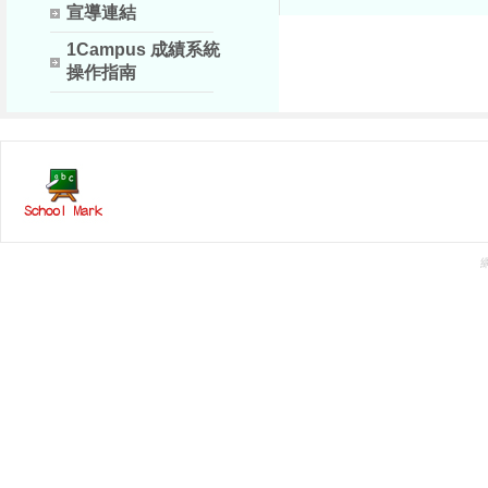
宣導連結
1Campus 成績系統
操作指南