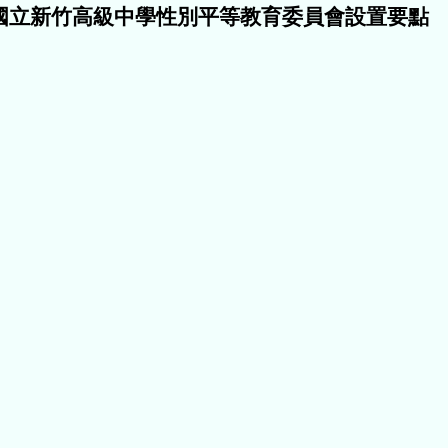
國立新竹高級中學性別平等教育委員會
設置要點