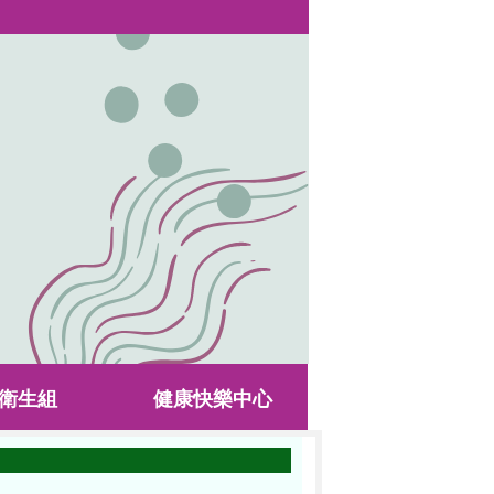
衛生組
健康快樂中心