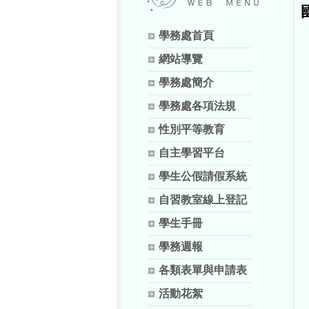
學務處首頁
網站導覽
學務處簡介
學務處各項法規
性別平等教育
自主學習平台
學生公假請假系統
自習教室線上登記
學生手冊
學務週報
各類表單與申請表
活動花絮