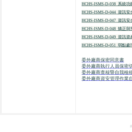
HCHS-ISMS-D-038_系
HCHS-ISMS-D-044_資
HCHS-ISMS-D-047_
HCHS-ISMS-D-048_矯
HCHS-ISMS-D-049_資
HCHS-ISMS-D-051_弱
委外廠商保密同意書
委外廠商執行人員保密
委外廠商查核暨自我檢
委外廠商資安管理作業