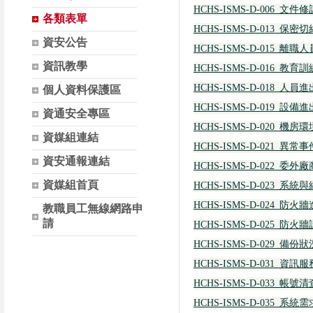
HCHS-ISMS-D-006_文
各類表單
HCHS-ISMS-D-013_保密
資安公告
HCHS-ISMS-D-015_離
資訊教學
HCHS-ISMS-D-016_教
HCHS-ISMS-D-018_人
個人資料保護區
HCHS-ISMS-D-019_設
資通安全專區
HCHS-ISMS-D-020_
資媒組連結
HCHS-ISMS-D-021_異
資安通報連結
HCHS-ISMS-D-022_委
資媒組首頁
HCHS-ISMS-D-023_
HCHS-ISMS-D-024_
教職員工無線網路申
請
HCHS-ISMS-D-025_
HCHS-ISMS-D-029_備
HCHS-ISMS-D-031_資
HCHS-ISMS-D-033_帳
HCHS-ISMS-D-035_