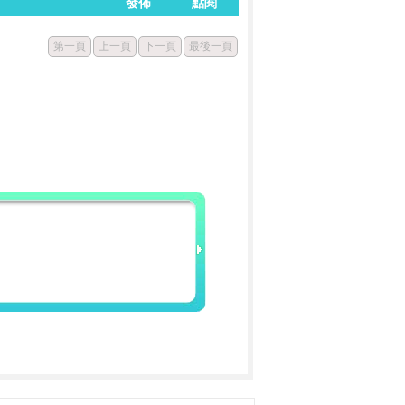
發佈
點閱
第一頁
上一頁
下一頁
最後一頁