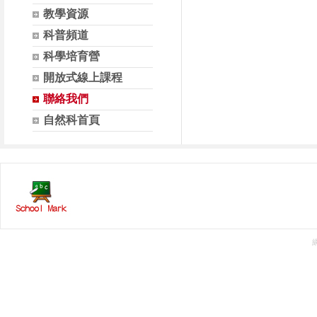
教學資源
科普頻道
科學培育營
開放式線上課程
聯絡我們
自然科首頁