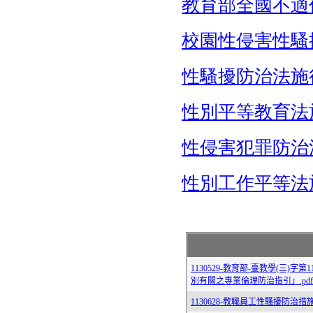
教育部全國不適
校園性侵害性騷
性騷擾防治法施
性別平等教育法
性侵害犯罪防治
性別工作平等法