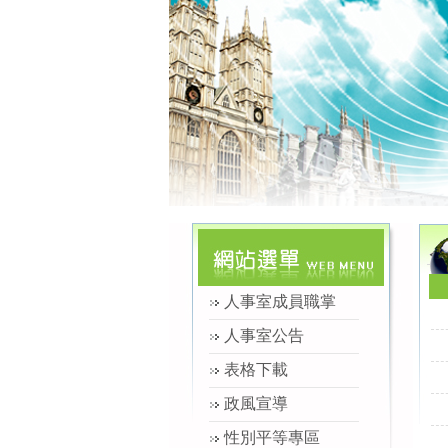
人事室成員職掌
人事室公告
表格下載
政風宣導
性別平等專區