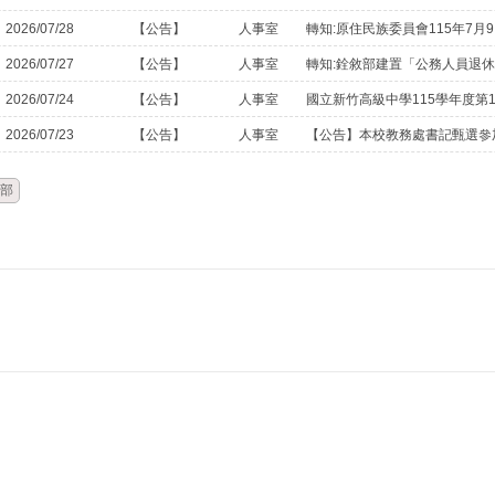
2026/07/28
【公告】
人事室
轉知:原住民族委員會115年7
2026/07/27
【公告】
人事室
2026/07/24
【公告】
人事室
國立新竹高級中學115學年度第
2026/07/23
【公告】
人事室
【公告】本校教務處書記甄選參
部