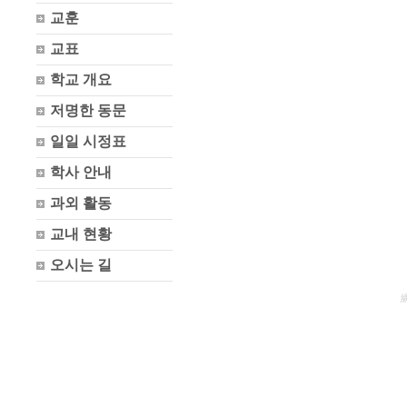
교훈
교표
학교 개요
저명한 동문
일일 시정표
학사 안내
과외 활동
교내 현황
오시는 길