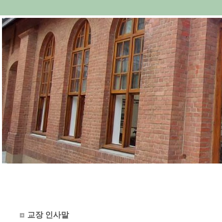
교장 인사말