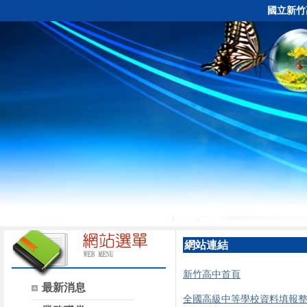
國立新竹
網站連結
新竹高中首頁
最新消息
全國高級中等學校資料填報