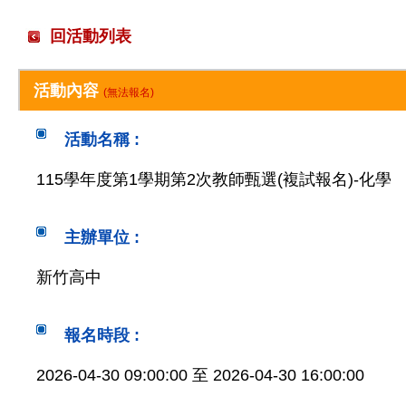
回活動列表
活動內容
(無法報名)
活動名稱 :
115學年度第1學期第2次教師甄選(複試報名)-化學
主辦單位 :
新竹高中
報名時段 :
2026-04-30 09:00:00 至 2026-04-30 16:00:00