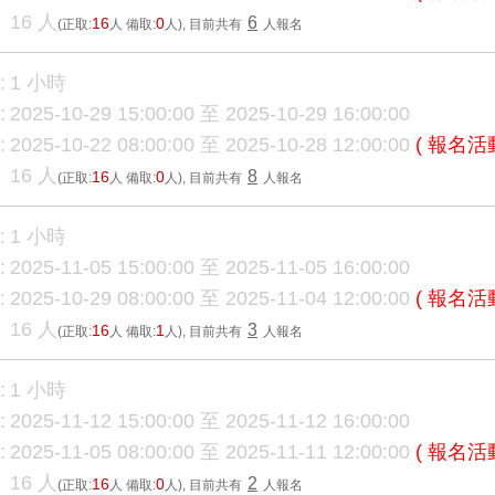
16 人
6
16
0
(正取:
人 備取:
人)
, 目前共有
人報名
:
1 小時
:
2025-10-29 15:00:00 至 2025-10-29 16:00:00
:
2025-10-22 08:00:00 至 2025-10-28 12:00:00
( 報名活
16 人
8
16
0
(正取:
人 備取:
人)
, 目前共有
人報名
:
1 小時
:
2025-11-05 15:00:00 至 2025-11-05 16:00:00
:
2025-10-29 08:00:00 至 2025-11-04 12:00:00
( 報名活
16 人
3
16
1
(正取:
人 備取:
人)
, 目前共有
人報名
:
1 小時
:
2025-11-12 15:00:00 至 2025-11-12 16:00:00
:
2025-11-05 08:00:00 至 2025-11-11 12:00:00
( 報名活
16 人
2
16
0
(正取:
人 備取:
人)
, 目前共有
人報名