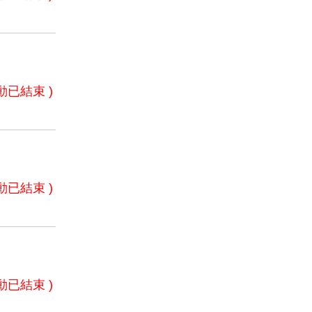
動已結束 )
動已結束 )
動已結束 )