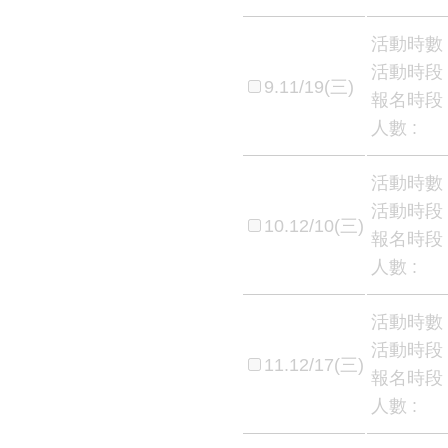
活動時數 
活動時段 
9.11/19(三)
報名時段 
人數 :
活動時數 
活動時段 
10.12/10(三)
報名時段 
人數 :
活動時數 
活動時段 
11.12/17(三)
報名時段 
人數 :