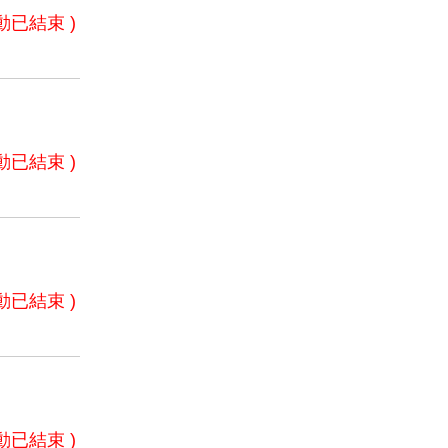
動已結束 )
動已結束 )
動已結束 )
動已結束 )