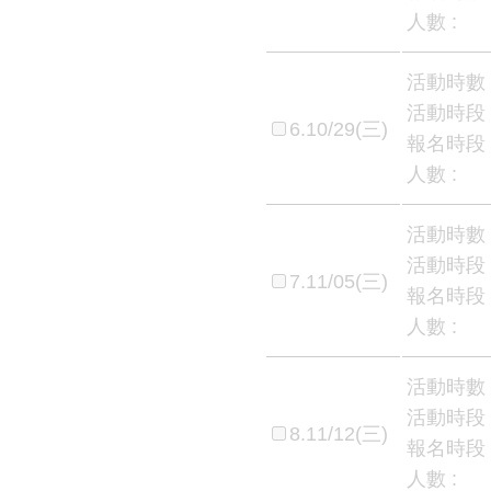
人數 :
活動時數 
活動時段 
6.10/29(三)
報名時段 
人數 :
活動時數 
活動時段 
7.11/05(三)
報名時段 
人數 :
活動時數 
活動時段 
8.11/12(三)
報名時段 
人數 :