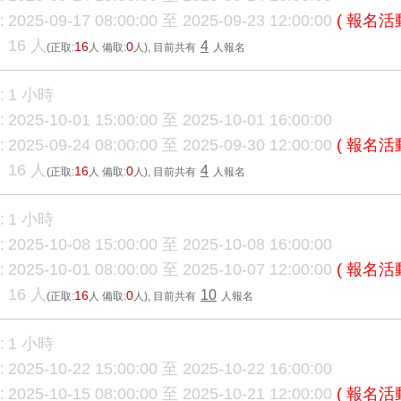
:
2025-09-17 08:00:00 至 2025-09-23 12:00:00
( 報名活
16 人
4
16
0
(正取:
人 備取:
人)
, 目前共有
人報名
:
1 小時
:
2025-10-01 15:00:00 至 2025-10-01 16:00:00
:
2025-09-24 08:00:00 至 2025-09-30 12:00:00
( 報名活
16 人
4
16
0
(正取:
人 備取:
人)
, 目前共有
人報名
:
1 小時
:
2025-10-08 15:00:00 至 2025-10-08 16:00:00
:
2025-10-01 08:00:00 至 2025-10-07 12:00:00
( 報名活
16 人
10
16
0
(正取:
人 備取:
人)
, 目前共有
人報名
:
1 小時
:
2025-10-22 15:00:00 至 2025-10-22 16:00:00
:
2025-10-15 08:00:00 至 2025-10-21 12:00:00
( 報名活