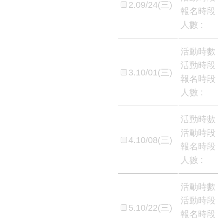
2.09/24(三)
報名時段 
人數 :
活動時數 
活動時段 
3.10/01(三)
報名時段 
人數 :
活動時數 
活動時段 
4.10/08(三)
報名時段 
人數 :
活動時數 
活動時段 
5.10/22(三)
報名時段 