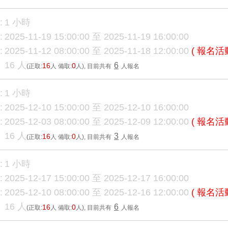
:
1 小時
:
2025-11-19 15:00:00 至 2025-11-19 16:00:00
:
2025-11-12 08:00:00 至 2025-11-18 12:00:00
( 報名活
16 人
6
16
0
(正取:
人 備取:
人)
, 目前共有
人報名
:
1 小時
:
2025-12-10 15:00:00 至 2025-12-10 16:00:00
:
2025-12-03 08:00:00 至 2025-12-09 12:00:00
( 報名活
16 人
3
16
0
(正取:
人 備取:
人)
, 目前共有
人報名
:
1 小時
:
2025-12-17 15:00:00 至 2025-12-17 16:00:00
:
2025-12-10 08:00:00 至 2025-12-16 12:00:00
( 報名活
16 人
6
16
0
(正取:
人 備取:
人)
, 目前共有
人報名