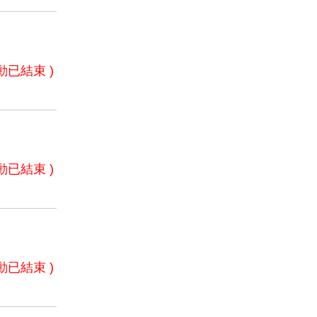
動已結束 )
動已結束 )
動已結束 )