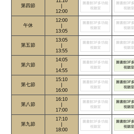
11:10
圖書館3F多功能
圖書館3F
第四節
|
視聽室
視聽
12:00
12:00
圖書館3F多功能
圖書館3F
午休
|
視聽室
視聽
13:05
13:05
圖書館3F多功能
圖書館3F
第五節
|
視聽室
視聽
13:55
14:05
圖書館3F多功能
圖書館3F
第六節
|
視聽室
視聽
14:55
15:10
圖書館3F多功能
圖書館3F
第七節
|
視聽室
視聽
16:00
16:10
圖書館3F多功能
圖書館3F
第八節
|
視聽室
視聽
17:00
17:10
圖書館3F多功能
圖書館3F
第九節
|
視聽室
視聽
18:00