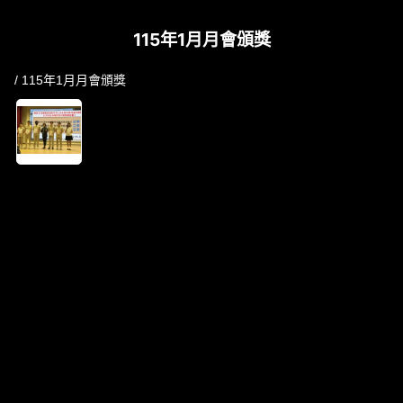
115年1月月會頒獎
/ 115年1月月會頒獎