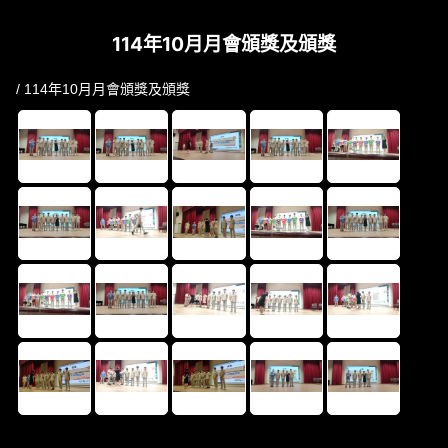
114年10月月會頒獎及頒獎
/ 114年10月月會頒獎及頒獎